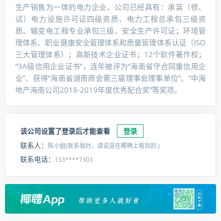
生产销售为一体的电力企业，公司已经具有：承装（修、
试）电力设施许可证四级资质、电力工程总承包三级资
质、输变电工程专业承包三级、安全生产许可证；环境管
理体系、职业健康安全管理体系和质量管理体系认证（ISO
三大管理体系）；高新技术企业证书；12个软件著作权；
“3A级信用企业证书”，连年被评为“海南省守合同重信用企
业”、获得“海南省湖南商会第三届理事会理事单位”、“中海
地产海南公司2018-2019年度优秀配合奖”等奖项。
该公司设置了登录后才能查看
登录
联系人：
陈小姐(联系我时，请说是在椰聘上看到的 )
联系电话：
153****7303