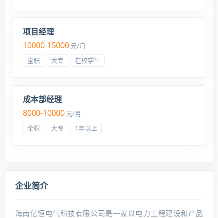
项目经理
10000-15000
元/月
全职
大专
在校学生
成本部经理
8000-10000
元/月
全职
大专
1年以上
企业简介
海南亿恒电气科技有限公司是一家以电力工程建设和产品