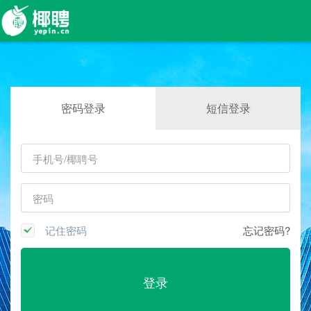
密码登录
短信登录
记住密码
忘记密码?
登录