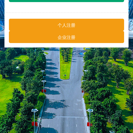
个人注册
企业注册