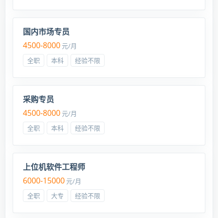
国内市场专员
4500-8000
元/月
全职
本科
经验不限
采购专员
4500-8000
元/月
全职
本科
经验不限
上位机软件工程师
6000-15000
元/月
全职
大专
经验不限