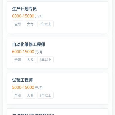
生产计划专员
6000-15000
元/月
全职
大专
3年以上
自动化维修工程师
6000-15000
元/月
全职
大专
3年以上
试验工程师
5000-15000
元/月
全职
大专
3年以上