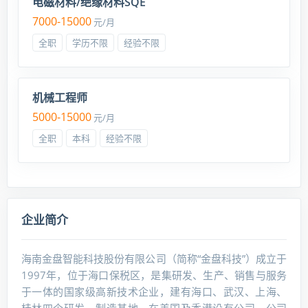
电磁材料/绝缘材料SQE
7000-15000
元/月
全职
学历不限
经验不限
机械工程师
5000-15000
元/月
全职
本科
经验不限
企业简介
海南金盘智能科技股份有限公司（简称“金盘科技”）成立于
1997年，位于海口保税区，是集研发、生产、销售与服务
于一体的国家级高新技术企业，建有海口、武汉、上海、