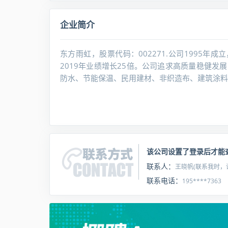
企业简介
东方雨虹，股票代码：002271.公司1995年成立，
2019年业绩增长25倍。公司追求高质量稳健
防水、节能保温、民用建材、非织造布、建筑涂料
该公司设置了登录后才能
联系人：
王晓帆(联系我时，
联系电话：
195****7363