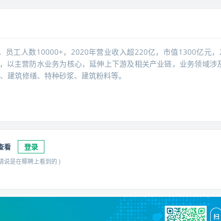
员工人数10000+，2020年营业收入超220亿，市值1300亿元，2
发展，以主营防水业务为核心，延伸上下游及相关产业链，业务领域涉
、建筑修缮、特种砂浆、建筑粉料等。
查看
登录
请说是在椰聘上看到的 )