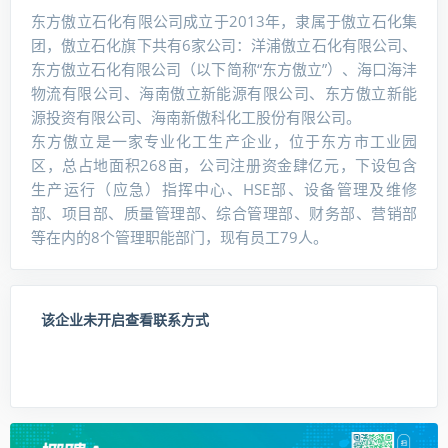
东方傲立石化有限公司成立于2013年，隶属于傲立石化集
团，傲立石化旗下共有6家公司：洋浦傲立石化有限公司、
东方傲立石化有限公司（以下简称“东方傲立”）、海口海沣
物流有限公司、海南傲立新能源有限公司、东方傲立新能
源投资有限公司、海南新傲科化工股份有限公司。
东方傲立是一家专业化工生产企业，位于东方市工业园
区，总占地面积268亩，公司注册资金肆亿元，下设包含
生产运行（应急）指挥中心、HSE部、设备管理及维修
部、项目部、质量管理部、综合管理部、财务部、营销部
等在内的8个管理职能部门，现有员工79人。
该企业未开启查看联系方式