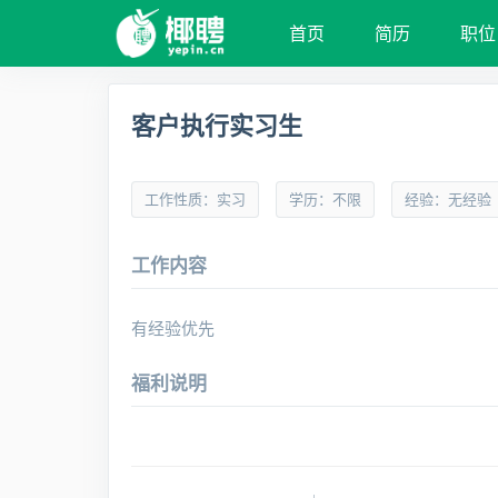
首页
简历
职位
客户执行实习生
工作性质：实习
学历：不限
经验：无经验
工作内容
有经验优先
福利说明