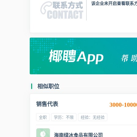
该企业未开启查看联系
相似职位
销售代表
3000-1000
全职
学历：不限
经验：无经验
海南绿冰食品有限公司