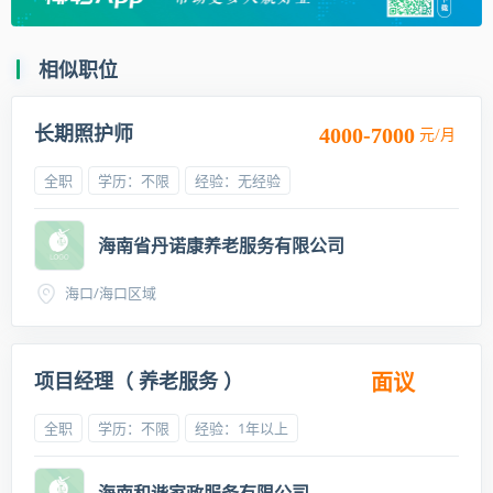
相似职位
长期照护师
4000-7000
元/月
全职
学历：不限
经验：无经验
海南省丹诺康养老服务有限公司
海口/海口区域
项目经理（ 养老服务 ）
面议
全职
学历：不限
经验：1年以上
海南和谐家政服务有限公司