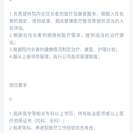
1.负责提供院内在住长者的医疗及康复服务，根据入住长
者的病史、体检结果、相关健康医疗报告等提供适当的入
住评估。
2.根据在住长者的病情和医疗需求，提供适当的治疗建
议；
3.根据院内长者的健康情况制定治疗、康复、护理计划；
4.服从上级领导管理，执行公司各项管理制度；
岗位要求
0
1.临床医学等相关专科以上学历，持有执业医师或以上医
疗资质证书（内科、全科）；
2.有老年科、养老院医疗工作经验优先考虑；