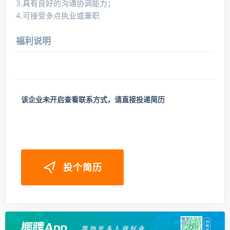
3.具有良好的沟通协调能力；
4.可接受多点执业或兼职
福利说明
该企业未开启查看联系方式，请直接投递简历
投个简历