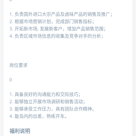
1. 负责国外进口大宗产品及卤味产品的销售及推广；
2. 根据市场营销计划，完成部门销售指标；
3. 开拓新市场, 发展新客户，增加产品销售范围；
4. 负责区域市场信息的收集及竞争对手的分析；
岗位要求
0
1. 具备良好的沟通能力和交际技巧；
2. 能够独立开展市场调研和销售活动；
3. 能够承受工作压力，具有团队合作精神。
4. 能岛内的出差，熟练开车。
福利说明