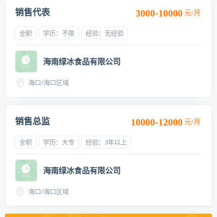
销售代表
3000-10000
元/月
全职
学历：不限
经验：无经验
海南绿冰食品有限公司
海口/海口区域
销售总监
10000-12000
元/月
全职
学历：大专
经验：3年以上
海南绿冰食品有限公司
海口/海口区域