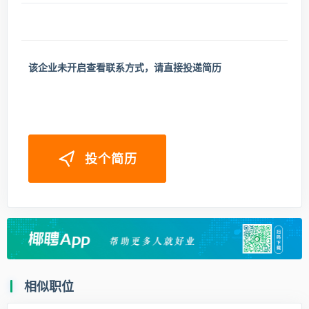
该企业未开启查看联系方式，请直接投递简历
投个简历
相似职位