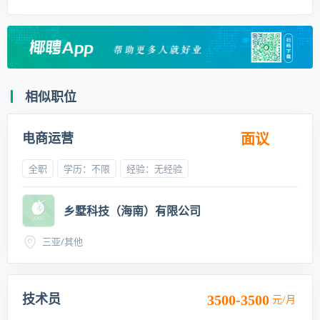
相似职位
电商运营
面议
全职
学历：不限
经验：无经验
乡墅科技（海南）有限公司
三亚/其他
技术员
3500-3500
元/月