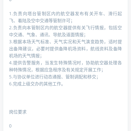
1.负责向塔台管制区内的航空器发布有关开车、滑行起
飞、着陆及空中交通等管制许可；
2.负责向本管制区内的航空器提供有关飞行情报，包括空
中交通、气象、通讯、导航及道面情报；
3.根据本场天气标准、天气实况和天气演变趋势，适时提
出备降建议，必要时提供备降机场资料，航线资料及备降
机场的天气情报；
4.提供告警服务，当发生特殊情况时，协助航空器处理各
种特殊情况，根据应急程序及有关规定开展工作；
5.与协议单位进行动态通报、管制调配和移交；
6.完成上级交办的其他工作。
岗位要求
0