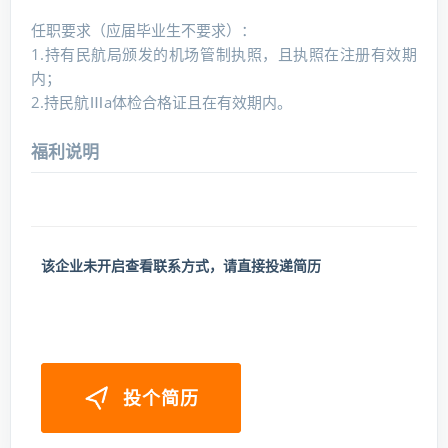
任职要求（应届毕业生不要求）：
1.持有民航局颁发的机场管制执照，且执照在注册有效期
内；
2.持民航Ⅲa体检合格证且在有效期内。
福利说明
该企业未开启查看联系方式，请直接投递简历
投个简历