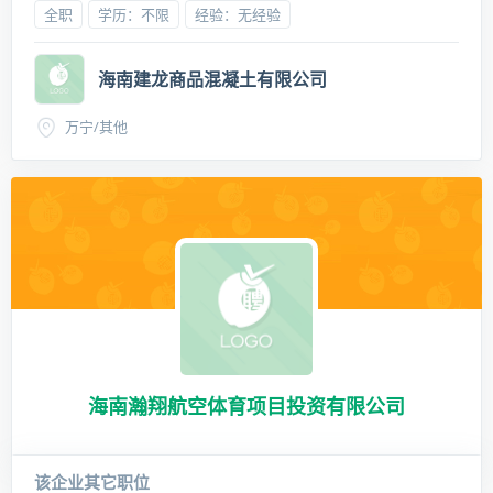
全职
学历：不限
经验：无经验
海南建龙商品混凝土有限公司
万宁/其他
海南瀚翔航空体育项目投资有限公司
该企业其它职位