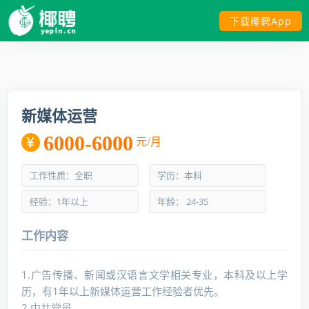
下载椰聘App
新媒体运营
6000-6000
元/月
工作性质：全职
学历：本科
经验：1年以上
年龄： 24-35
工作内容
1.广告传播、新闻或汉语言文学相关专业，本科及以上学
历，有1年以上新媒体运营工作经验者优先。
2.中共党员。