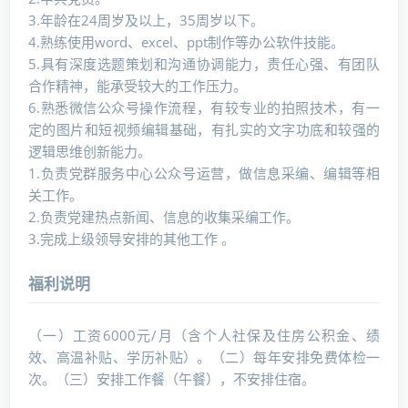
3.年龄在24周岁及以上，35周岁以下。
4.熟练使用word、excel、ppt制作等办公软件技能。
5.具有深度选题策划和沟通协调能力，责任心强、有团队
合作精神，能承受较大的工作压力。
6.熟悉微信公众号操作流程，有较专业的拍照技术，有一
定的图片和短视频编辑基础，有扎实的文字功底和较强的
逻辑思维创新能力。
1.负责党群服务中心公众号运营，做信息采编、编辑等相
关工作。
2.负责党建热点新闻、信息的收集采编工作。
3.完成上级领导安排的其他工作 。
福利说明
（一）工资6000元/月（含个人社保及住房公积金、绩
效、高温补贴、学历补贴）。（二）每年安排免费体检一
次。（三）安排工作餐（午餐），不安排住宿。