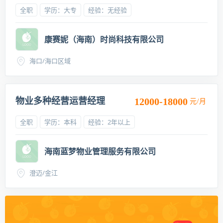
全职
学历：大专
经验：无经验
康赛妮（海南）时尚科技有限公司
海口/海口区域
物业多种经营运营经理
12000-18000
元/月
全职
学历：本科
经验：2年以上
海南蓝梦物业管理服务有限公司
澄迈/金江