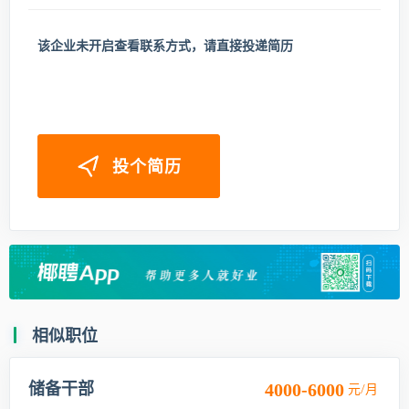
该企业未开启查看联系方式，请直接投递简历
投个简历
相似职位
储备干部
4000-6000
元/月