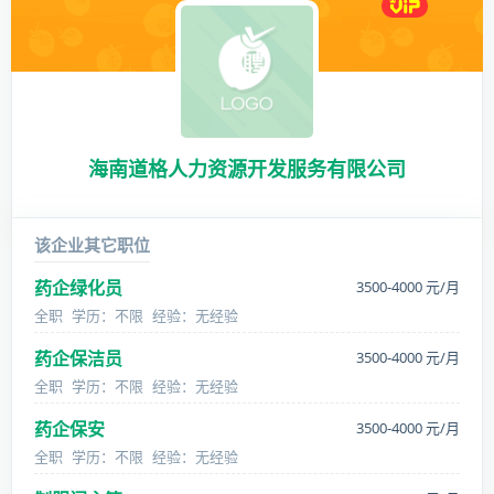
海南道格人力资源开发服务有限公司
该企业其它职位
药企绿化员
3500-4000 元/月
全职
学历：不限
经验：无经验
药企保洁员
3500-4000 元/月
全职
学历：不限
经验：无经验
药企保安
3500-4000 元/月
全职
学历：不限
经验：无经验