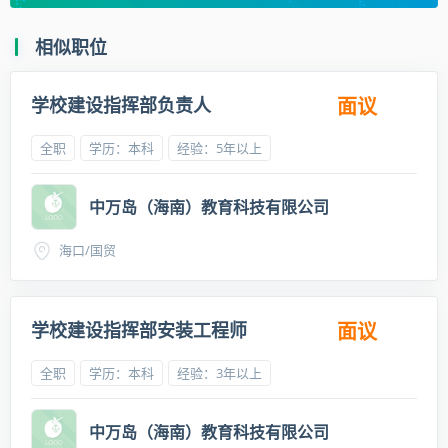
相似职位
学校建设指挥部负责人
面议
全职
学历：本科
经验：5年以上
中万岛（海南）教育科技有限公司
海口/国贸
学校建设指挥部安装工程师
面议
全职
学历：本科
经验：3年以上
中万岛（海南）教育科技有限公司