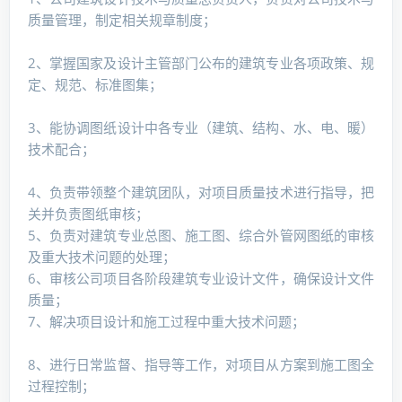
质量管理，制定相关规章制度；
2、掌握国家及设计主管部门公布的建筑专业各项政策、规
定、规范、标准图集；
3、能协调图纸设计中各专业（建筑、结构、水、电、暖）
技术配合；
4、负责带领整个建筑团队，对项目质量技术进行指导，把
关并负责图纸审核；
5、负责对建筑专业总图、施工图、综合外管网图纸的审核
及重大技术问题的处理；
6、审核公司项目各阶段建筑专业设计文件，确保设计文件
质量；
7、解决项目设计和施工过程中重大技术问题；
8、进行日常监督、指导等工作，对项目从方案到施工图全
过程控制；