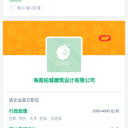
海口/海口区域
海南柏城建筑设计有限公司
该企业其它职位
行政助理
2000-4000 元/月
全职
学历：大专
经验：无经验