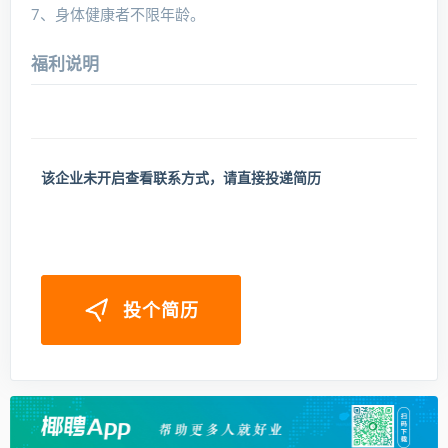
7、身体健康者不限年龄。
福利说明
该企业未开启查看联系方式，请直接投递简历
投个简历