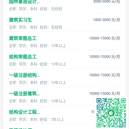
3000-5000 元/月
园林景观设计师
全职
学历：本科
经验：无经验
建筑实习生
1800-3000 元/月
全职
学历：本科
经验：无经验
建筑审图总工
10000-15000 元/月
全职
学历：本科
经验：10年以上
结构审图总工
10000-15000 元/月
全职
学历：本科
经验：10年以上
10000-15000 元/月
一级注册结构工程师
全职
学历：本科
经验：10年以上
10000-15000 元/月
一级注册建筑师
全职
学历：本科
经验：10年以上
7000-12000 元/月
结构设计工程师
全职
学历：本科
经验：3年以上