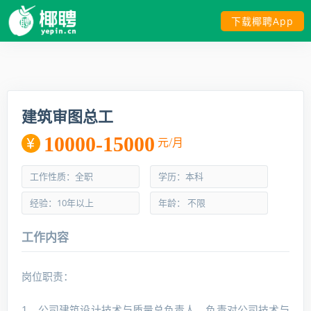
下载椰聘App
建筑审图总工
10000-15000
元/月
工作性质：全职
学历：本科
经验：10年以上
年龄： 不限
工作内容
岗位职责：
1、公司建筑设计技术与质量总负责人，负责对公司技术与