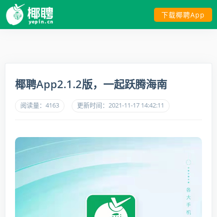
下载椰聘App
椰聘App2.1.2版，一起跃腾海南
阅读量：4163
更新时间：2021-11-17 14:42:11