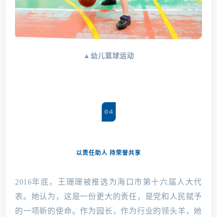
▲幼儿篮球运动
04
以责任助人 持荣誉共享
2016年底，王珊珊被推选为海口市第十六届人大代
表。她认为，这是一份更大的责任，是党和人民赋予
的一项新的使命。作为园长，作为行业的领头羊，她