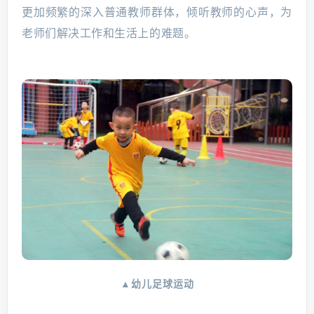
更加频繁的深入普通教师群体，倾听教师的心声，为
老师们解决工作和生活上的难题。
▲幼儿足球运动