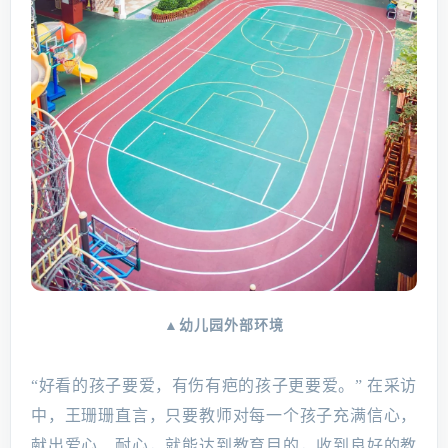
▲幼儿园外部环境
“好看的孩子要爱，有伤有疤的孩子更要爱。” 在采访
中，王珊珊直言，只要教师对每一个孩子充满信心，
献出爱心、耐心，就能达到教育目的，收到良好的教