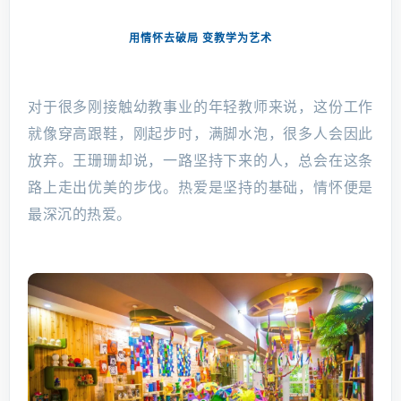
用情怀去破局 变教学为艺术
对于很多刚接触幼教事业的年轻教师来说，这份工作
就像穿高跟鞋，刚起步时，满脚水泡，很多人会因此
放弃。王珊珊却说，一路坚持下来的人，总会在这条
路上走出优美的步伐。热爱是坚持的基础，情怀便是
最深沉的热爱。