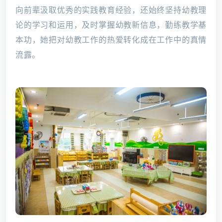
向前辈汲取优秀的实践教育经验，还始终坚持幼教理
论的学习和运用，及时掌握幼教新信息，勤练教学基
本功，她把对幼教工作的热爱转化成在工作中的真情
流露。