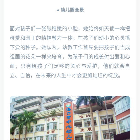
▲幼儿园全景
面对孩子们一张张稚嫩的小脸，她始终如天使一样把
母爱和园丁的精神融为一体，在孩子们幼小的心灵播
下爱的种子。她认为，幼教工作首先要把孩子们当成
祖国的花朵一样来培育，为孩子们的成长付出爱和心
血，只有给孩子们足够的关心与爱护，他们就会自
立、自信，在未来的人生中才会更加灿烂的绽放。