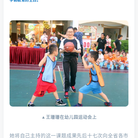
学前教育的空白。
▲王珊珊在幼儿园运动会上
她将自己主持的这一课题成果先后十七次向全省各市