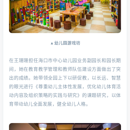
▲幼儿园游戏坊
在王珊珊担任海口市中心幼儿园业务副园长和园长期
间，她在教育教学管理和教师队伍建设方面做出了突
出的成绩。她带领全园上下以研促教，以长远、智慧
的眼光进行《尊重幼儿主体性发展，优化幼儿体育活
动内容及组织策略的实践与研究》的课题研究，以体
育带动幼儿全面发展，健全幼儿人格。