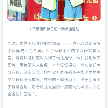
▲王珊珊和孩子们一起参加运动
同时，她并不因课题的结题而止步，更不因课题获得
了优异成绩而自满。为了幼教事业的深入研究和探
索，她将课题研究深入到了幼儿足球、幼儿羽毛球等
领域。尽管没有人催促，本可慢慢探索，可在她却争
分夺秒，废寝忘食，她希望有更多的孩子能尽早地享
受到课题研究成果。在她的不懈努力下，终于创编出
了科学合理、适合幼儿发展的一整套幼儿早操，并在
全省幼儿园推广。