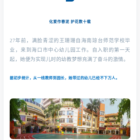
化爱作春泥 护花数十载
27年前，满脸青涩的王珊珊自海南琼台师范学校毕
业，来到海口市中心幼儿园工作。自入职的第一天
起，她便为实现儿时的幼教梦想充满了奋斗的激情。
据初步统计，从一线教师到园长，她带过的幼儿已经不下万人。