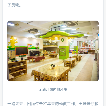
了灵魂。
▲幼儿园内部环境
一路走来，回顾过去27年来的幼教工作，王珊珊积极