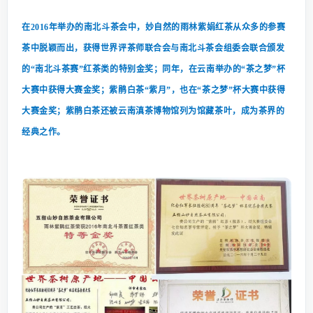
在2016年举办的南北斗茶会中，妙自然的雨林紫娟红茶从众多的参赛
茶中脱颖而出，获得世界评茶师联合会与南北斗茶会组委会联合颁发
的“南北斗茶赛”红茶类的特别金奖；
同年，在云南举办的“茶之梦”杯
大赛中获得大赛金奖；紫鹃白茶“紫月”，也在“茶之梦”杯大赛中获得
大赛金奖；紫鹃白茶还被云南滇茶博物馆列为馆藏茶叶，成为茶界的
经典之作。