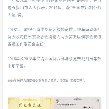
同年被九三学社授予“雨林紫鹃首创者”的荣誉，并当
选五指山市人大代表；2017年，获“全国杰出制茶师
人物”奖；
2018年，取得台湾中华花艺教授资质，被海南省茶叶
协会及海南省茶业协会聘请为两会第五届理事会花道
香道工作委员会主任；
2016年及2018年受聘为国际武林斗茶竞赛裁判员等数
十项荣誉。
2019年被评为海南省委联系重点专家，海南省“南海工匠”。