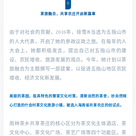
5
茶旅融合，共享农庄开启新篇章
由于对社会的贡献，2016年，徐雪
当选为五指山市
燕
的人大代表，开启了她的参政议政之旅。在每年的人
大会上，她都积极发言，提出自己对五指山市的建
设、农民增收、旅游发展的观点。今年，她计划以茶
旅融合为主题撰写一部提案，以促进五指山地区农民
增收、经济文化新发展。
美丽的茶园，极具特色的黎家文化村落，清新自然的茶舍，妙自然倾
心打造的什会村茶文化旅游小镇，被选入海南省共享农庄的创试点。
雨林茶乡共享茶庄的核心区分为茶文化主体酒店、茶
文化中心、茶文化广场、茶艺广场等四个功能区。茶