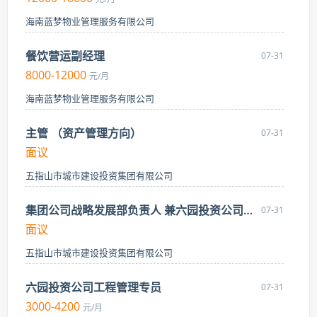
海南蓝梦物业管理服务有限公司
餐饮营运副经理
07-31
8000-12000
元/月
海南蓝梦物业管理服务有限公司
主管 （资产管理方向）
07-31
面议
五指山市城市建设投资集团有限公司
集团公司战略发展部负责人 兼六园投资公司副总
07-31
面议
五指山市城市建设投资集团有限公司
六园投资公司工程管理专员
07-31
3000-4200
元/月