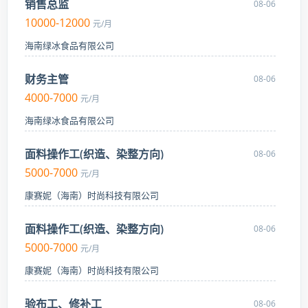
销售总监
08-06
10000-12000
元/月
海南绿冰食品有限公司
财务主管
08-06
4000-7000
元/月
海南绿冰食品有限公司
面料操作工(织造、染整方向)
08-06
5000-7000
元/月
康赛妮（海南）时尚科技有限公司
面料操作工(织造、染整方向)
08-06
5000-7000
元/月
康赛妮（海南）时尚科技有限公司
验布工、修补工
08-06