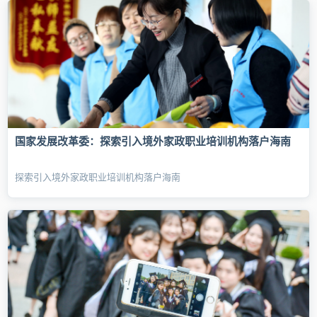
国家发展改革委：探索引入境外家政职业培训机构落户海南
探索引入境外家政职业培训机构落户海南