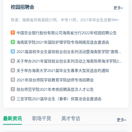
校园招聘会
更多»
导语：海南省共有高校21所、中专11所，2021年毕业生总数9W+
中国农业银行股份有限公司海南省分行2022年校园招聘公告
海南医学院2021年国际护理学院专场网络双选会邀请函
2021届高校毕业生留琼就业创业系列活动暨海南医学院“激情之夏”招聘会邀请函
关于举办2021年留琼就业创业系列活动之海南热带海洋学院2021届毕业生夏季供需见面会暨2021年校友企业专场招聘会的公告
关于举办海南大学2021届毕业生春季大型双选会的通知
2021年琼台师院学前教育学院幼师专场招聘会
琼台师范学院2021年考核招聘高层次人才公告
三亚学院2021届毕业生（春季）供需洽谈会邀请函
最新资讯
职场干货
英才专访
更多»