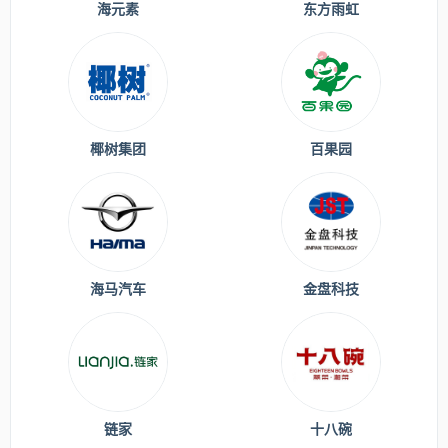
海元素
东方雨虹
椰树集团
百果园
海马汽车
金盘科技
链家
十八碗