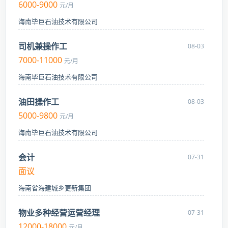
6000-9000
元/月
海南毕巨石油技术有限公司
司机兼操作工
08-03
7000-11000
元/月
海南毕巨石油技术有限公司
油田操作工
08-03
5000-9800
元/月
海南毕巨石油技术有限公司
会计
07-31
面议
海南省海建城乡更新集团
物业多种经营运营经理
07-31
12000-18000
元/月