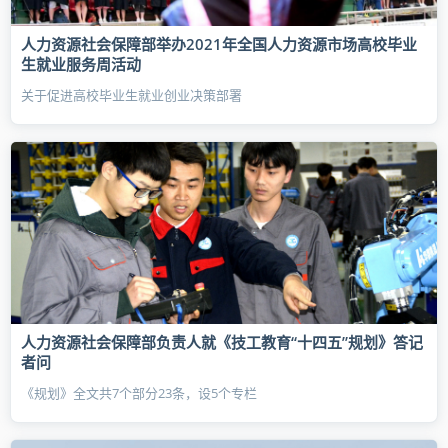
人力资源社会保障部举办2021年全国人力资源市场高校毕业
生就业服务周活动
关于促进高校毕业生就业创业决策部署
人力资源社会保障部负责人就《技工教育“十四五”规划》答记
者问
《规划》全文共7个部分23条，设5个专栏