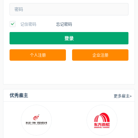
记住密码
忘记密码
登录
个人注册
企业注册
优秀雇主
更多雇主»