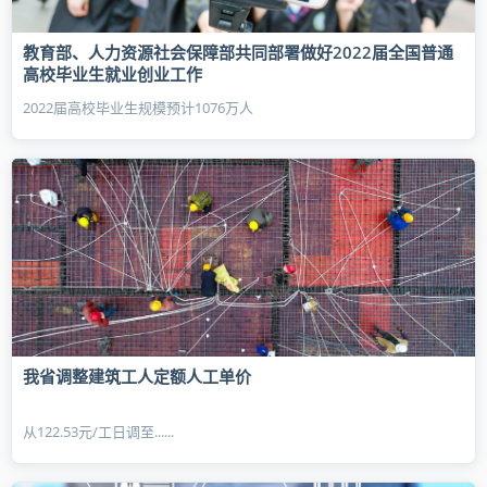
教育部、人力资源社会保障部共同部署做好2022届全国普通
高校毕业生就业创业工作
2022届高校毕业生规模预计1076万人
我省调整建筑工人定额人工单价
从122.53元/工日调至......