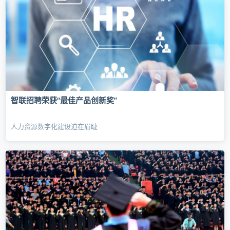
智联招聘荣获“最佳产品创新奖”
人力资源数字化建设迫在眉睫