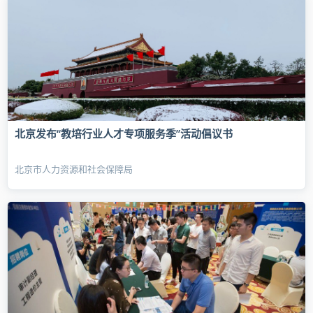
北京发布“教培行业人才专项服务季”活动倡议书
北京市人力资源和社会保障局