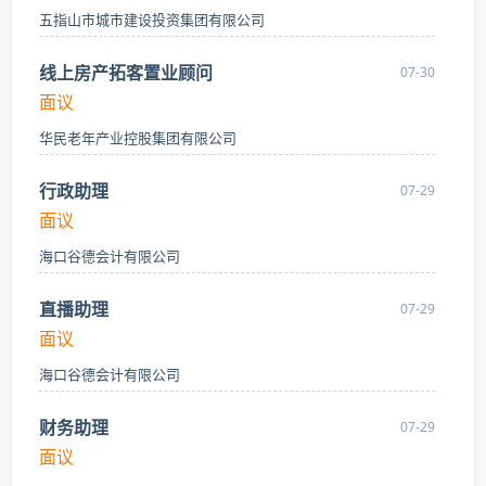
五指山市城市建设投资集团有限公司
线上房产拓客置业顾问
07-30
面议
华民老年产业控股集团有限公司
行政助理
07-29
面议
海口谷德会计有限公司
直播助理
07-29
面议
海口谷德会计有限公司
财务助理
07-29
面议