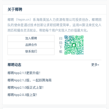
关于椰聘
椰聘（Yepin.cn）系海南英加人力资源有限公司投资创办，椰聘团
队的使命是通过技术创新让求职招聘变简单，运用AI算法来优化人
岗匹和撮合灵活就业，帮助每个用户实现人力价值最大化。
加入椰聘
品牌合作
联系我们
椰聘动态
更多»
椰聘App2.1.5更新升级！
椰聘App2.1.2版，一起跃腾海南
椰聘App2.1.0版正式上架！
椰聘App2.0.3版上架！