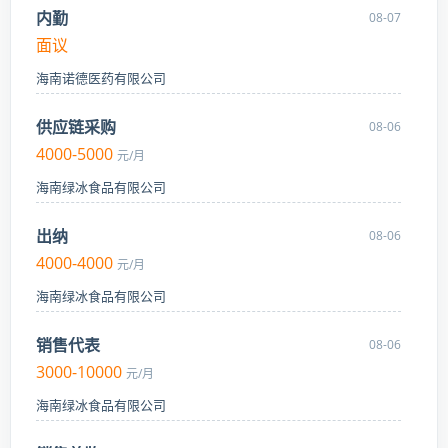
内勤
08-07
面议
海南诺德医药有限公司
供应链采购
08-06
4000-5000
元/月
海南绿冰食品有限公司
出纳
08-06
4000-4000
元/月
海南绿冰食品有限公司
销售代表
08-06
3000-10000
元/月
海南绿冰食品有限公司