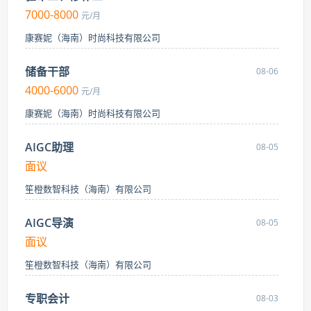
7000-8000
元/月
康赛妮（海南）时尚科技有限公司
储备干部
08-06
4000-6000
元/月
康赛妮（海南）时尚科技有限公司
AIGC助理
08-05
面议
笙橙数智科技（海南）有限公司
AIGC导演
08-05
面议
笙橙数智科技（海南）有限公司
专职会计
08-03