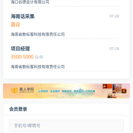
海口谷德会计有限公司
海南话采集
07-28
面议
海南省数标客科技有限责任公司
项目经理
07-28
3500-5000
元/月
海南省数标客科技有限责任公司
会员登录